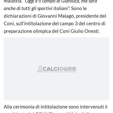
malattia.
“Oggi è il campo di Gianluca, ma sarà
anche di tutti gli sportivi italiani”.
Sono le
dichiarazioni di Giovanni Malagò, presidente del
Coni, sull’intitolazione del campo 3 del centro di
preparazione olimpica del Coni Giulio Onesti.
Alla cerimonia di intitolazione sono intervenuti il