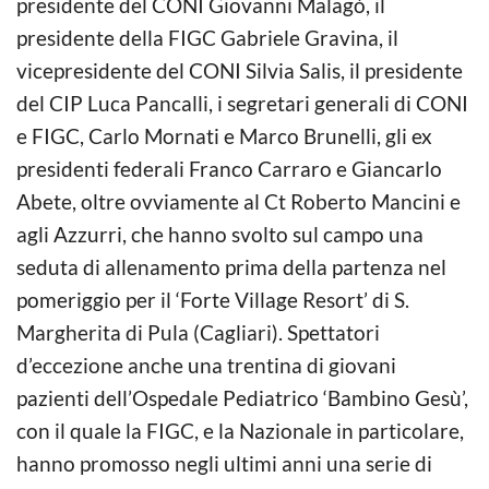
presidente del CONI Giovanni Malagò, il
presidente della FIGC Gabriele Gravina, il
vicepresidente del CONI Silvia Salis, il presidente
del CIP Luca Pancalli, i segretari generali di CONI
e FIGC, Carlo Mornati e Marco Brunelli, gli ex
presidenti federali Franco Carraro e Giancarlo
Abete, oltre ovviamente al Ct Roberto Mancini e
agli Azzurri, che hanno svolto sul campo una
seduta di allenamento prima della partenza nel
pomeriggio per il ‘Forte Village Resort’ di S.
Margherita di Pula (Cagliari). Spettatori
d’eccezione anche una trentina di giovani
pazienti dell’Ospedale Pediatrico ‘Bambino Gesù’,
con il quale la FIGC, e la Nazionale in particolare,
hanno promosso negli ultimi anni una serie di