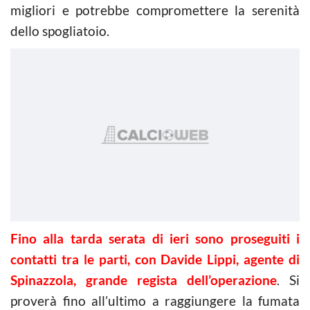
migliori e potrebbe compromettere la serenità
dello spogliatoio.
Fino alla tarda serata di ieri sono proseguiti i
contatti tra le parti, con Davide Lippi, agente di
Spinazzola, grande regista dell’operazione
. Si
proverà fino all’ultimo a raggiungere la fumata