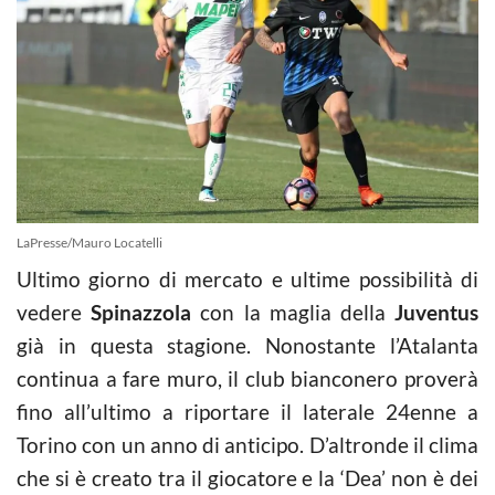
LaPresse/Mauro Locatelli
Ultimo giorno di mercato e ultime possibilità di
vedere
Spinazzola
con la maglia della
Juventus
già in questa stagione. Nonostante l’Atalanta
continua a fare muro, il club bianconero proverà
fino all’ultimo a riportare il laterale 24enne a
Torino con un anno di anticipo. D’altronde il clima
che si è creato tra il giocatore e la ‘Dea’ non è dei