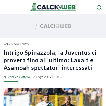
CALCIOWEB
»
NEWS
Intrigo Spinazzola, la Juventus ci
proverà fino all’ultimo: Laxalt e
Asamoah spettatori interessati
di
Federico Gottero
31 Ago 2017 | 10:05