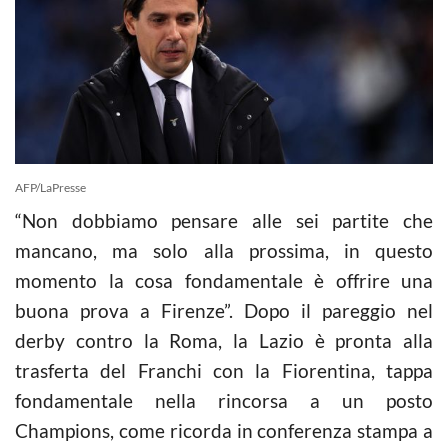
AFP/LaPresse
“Non dobbiamo pensare alle sei partite che
mancano, ma solo alla prossima, in questo
momento la cosa fondamentale è offrire una
buona prova a Firenze”. Dopo il pareggio nel
derby contro la Roma, la Lazio è pronta alla
trasferta del Franchi con la Fiorentina, tappa
fondamentale nella rincorsa a un posto
Champions, come ricorda in conferenza stampa a