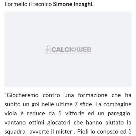
Formello il tecnico
Simone Inzaghi.
“Giocheremo contro una formazione che ha
subìto un gol nelle ultime 7 sfide. La compagine
viola è reduce da 5 vittorie ed un pareggio,
vantano ottimi giocatori che hanno aiutato la
squadra -avverte il mister-. Pioli lo conosco ed è