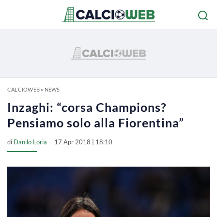
CALCIOWEB
»
NEWS
Inzaghi: “corsa Champions?
Pensiamo solo alla Fiorentina”
di
Danilo Loria
17 Apr 2018 | 18:10