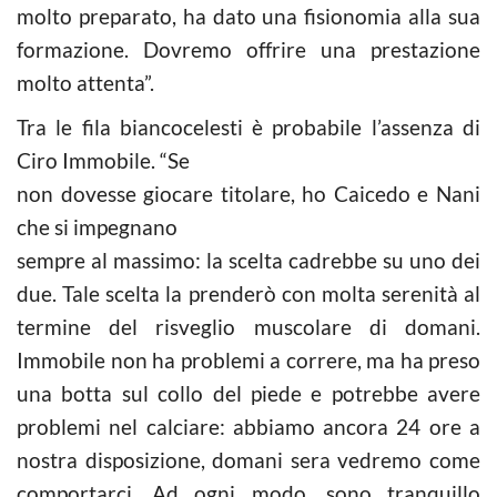
molto preparato, ha dato una fisionomia alla sua
formazione. Dovremo offrire una prestazione
molto attenta”.
Tra le fila biancocelesti è probabile l’assenza di
Ciro Immobile. “Se
non dovesse giocare titolare, ho Caicedo e Nani
che si impegnano
sempre al massimo: la scelta cadrebbe su uno dei
due. Tale scelta la prenderò con molta serenità al
termine del risveglio muscolare di domani.
Immobile non ha problemi a correre, ma ha preso
una botta sul collo del piede e potrebbe avere
problemi nel calciare: abbiamo ancora 24 ore a
nostra disposizione, domani sera vedremo come
comportarci. Ad ogni modo, sono tranquillo