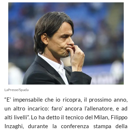
LaPresse/Spada
“E’ impensabile che io ricopra, il prossimo anno,
un altro incarico: faro’ ancora l’allenatore, e ad
alti livelli”. Lo ha detto il tecnico del Milan, Filippo
Inzaghi, durante la conferenza stampa della