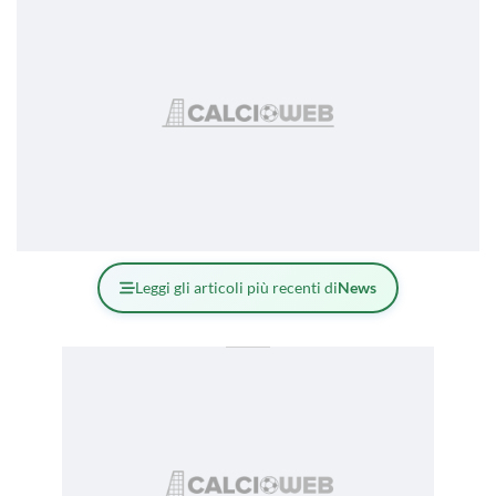
Leggi gli articoli più recenti di
News