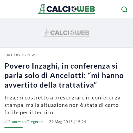
CALCIOWEB
»
NEWS
Povero Inzaghi, in conferenza si
parla solo di Ancelotti: “mi hanno
avvertito della trattativa”
Inzaghi costretto a presenziare in conferenza
stampa, ma la situazione non è stata di certo
facile per il tecnico
di
Francesco Gregorace
29 Mag 2015 | 15:24