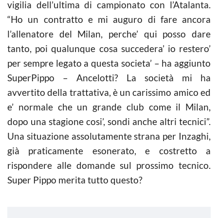
vigilia dell’ultima di campionato con l’Atalanta.
“Ho un contratto e mi auguro di fare ancora
l’allenatore del Milan, perche’ qui posso dare
tanto, poi qualunque cosa succedera’ io restero’
per sempre legato a questa societa’ – ha aggiunto
SuperPippo – Ancelotti? La società mi ha
avvertito della trattativa, è un carissimo amico ed
e’ normale che un grande club come il Milan,
dopo una stagione cosi’, sondi anche altri tecnici”.
Una situazione assolutamente strana per Inzaghi,
già praticamente esonerato, e costretto a
rispondere alle domande sul prossimo tecnico.
Super Pippo merita tutto questo?