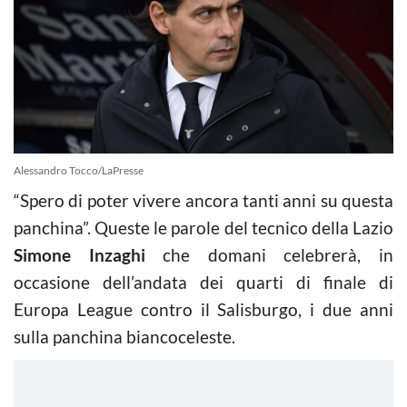
Alessandro Tocco/LaPresse
“Spero di poter vivere ancora tanti anni su questa
panchina”. Queste le parole del tecnico della Lazio
Simone Inzaghi
che domani celebrerà, in
occasione dell’andata dei quarti di finale di
Europa League contro il Salisburgo, i due anni
sulla panchina biancoceleste.