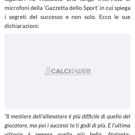
microfoni della ‘Gazzetta dello Sport’ in cui spiega
i segreti del successo e non solo. Ecco le sue
dichiarazioni:
“Il mestiere dell’allenatore è più difficile di quello del
giocatore, ma poi i successi te li godi di più. E l’ultima
vittoria è sempre quella più bella. Atalanta-