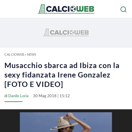
CALCIOWEB
»
NEWS
Musacchio sbarca ad Ibiza con la
sexy fidanzata Irene Gonzalez
[FOTO E VIDEO]
di
Danilo Loria
30 Mag 2018 | 15:12