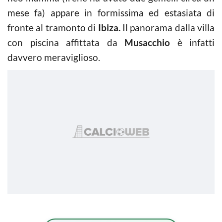
mese fa) appare in formissima ed estasiata di
fronte al tramonto di
Ibiza.
Il panorama dalla villa
con piscina affittata da
Musacchio
è infatti
davvero meraviglioso.