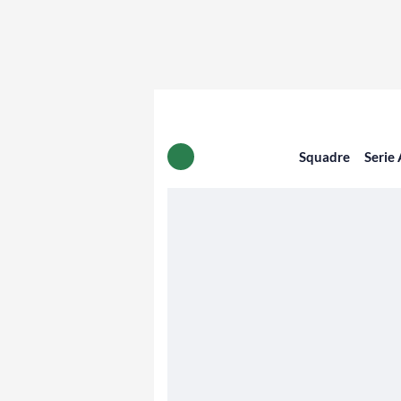
Squadre
Serie