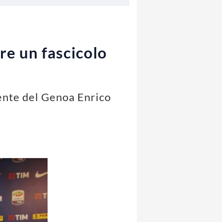
re un fascicolo
dente del Genoa Enrico