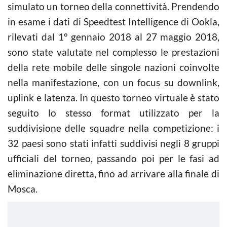
simulato un torneo della connettività. Prendendo
in esame i dati di Speedtest Intelligence di Ookla,
rilevati dal 1° gennaio 2018 al 27 maggio 2018,
sono state valutate nel complesso le prestazioni
della rete mobile delle singole nazioni coinvolte
nella manifestazione, con un focus su downlink,
uplink e latenza. In questo torneo virtuale è stato
seguito lo stesso format utilizzato per la
suddivisione delle squadre nella competizione: i
32 paesi sono stati infatti suddivisi negli 8 gruppi
ufficiali del torneo, passando poi per le fasi ad
eliminazione diretta, fino ad arrivare alla finale di
Mosca.