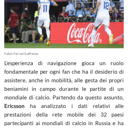
Fabio Ferrari/LaPresse
L’esperienza di navigazione gioca un ruolo
fondamentale per ogni fan che ha il desiderio di
assistere, anche in mobilità, alle gesta dei propri
beniamini in campo durante le partite di un
mondiale di calcio. Partendo da questo assunto,
Ericsson
ha analizzato i dati relativi alle
prestazioni della rete mobile dei 32 paesi
partecipanti ai mondiali di calcio in Russia e ha