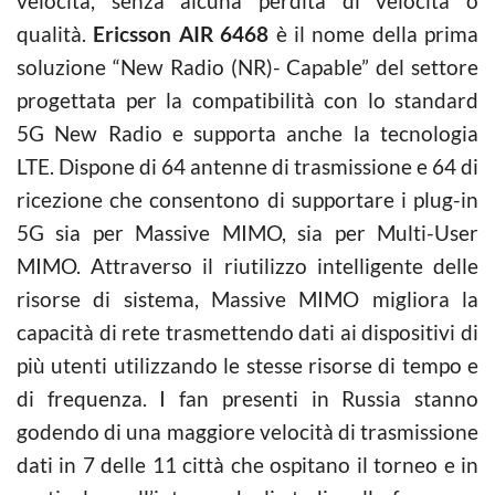
velocità, senza alcuna perdita di velocità o
qualità.
Ericsson AIR 6468
è il nome della prima
soluzione “New Radio (NR)- Capable” del settore
progettata per la compatibilità con lo standard
5G New Radio e supporta anche la tecnologia
LTE. Dispone di 64 antenne di trasmissione e 64 di
ricezione che consentono di supportare i plug-in
5G sia per Massive MIMO, sia per Multi-User
MIMO. Attraverso il riutilizzo intelligente delle
risorse di sistema, Massive MIMO migliora la
capacità di rete trasmettendo dati ai dispositivi di
più utenti utilizzando le stesse risorse di tempo e
di frequenza. I fan presenti in Russia stanno
godendo di una maggiore velocità di trasmissione
dati in 7 delle 11 città che ospitano il torneo e in