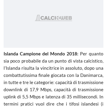
Islanda Campione del Mondo 2018:
Per quanto
sia poco probabile da un punto di vista calcistico,
l’Islanda risulta la vincitrice in assoluto, dopo una
combattutissima finale giocata con la Danimarca,
in tutte e tre le categorie: capacità di trasmissione
downlink di 17,9 Mbps, capacità di trasmissione
uplink di 5,5 Mbps e latenza di 35 millisecondi. In
termini pratici vuol dire che i tifosi islandesi (i