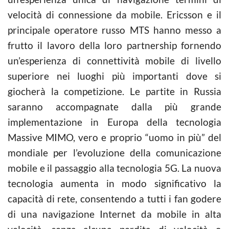
velocità di connessione da mobile. Ericsson e il
principale operatore russo MTS hanno messo a
frutto il lavoro della loro partnership fornendo
un’esperienza di connettività mobile di livello
superiore nei luoghi più importanti dove si
giocherà la competizione. Le partite in Russia
saranno accompagnate dalla più grande
implementazione in Europa della tecnologia
Massive MIMO, vero e proprio “uomo in più” del
mondiale per l’evoluzione della comunicazione
mobile e il passaggio alla tecnologia 5G. La nuova
tecnologia aumenta in modo significativo la
capacità di rete, consentendo a tutti i fan godere
di una navigazione Internet da mobile in alta