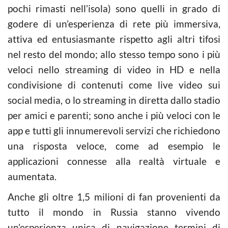
pochi rimasti nell’isola) sono quelli in grado di
godere di un’esperienza di rete più immersiva,
attiva ed entusiasmante rispetto agli altri tifosi
nel resto del mondo; allo stesso tempo sono i più
veloci nello streaming di video in HD e nella
condivisione di contenuti come live video sui
social media, o lo streaming in diretta dallo stadio
per amici e parenti; sono anche i più veloci con le
app e tutti gli innumerevoli servizi che richiedono
una risposta veloce, come ad esempio le
applicazioni connesse alla realtà virtuale e
aumentata.
Anche gli oltre 1,5 milioni di fan provenienti da
tutto il mondo in Russia stanno vivendo
un’esperienza unica di navigazione termini di