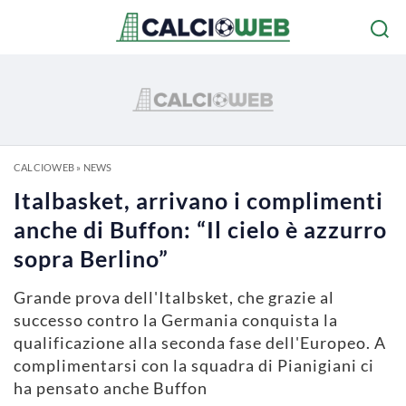
CALCIOWEB
»
NEWS
Italbasket, arrivano i complimenti
anche di Buffon: “Il cielo è azzurro
sopra Berlino”
Grande prova dell'Italbsket, che grazie al
successo contro la Germania conquista la
qualificazione alla seconda fase dell'Europeo. A
complimentarsi con la squadra di Pianigiani ci
ha pensato anche Buffon