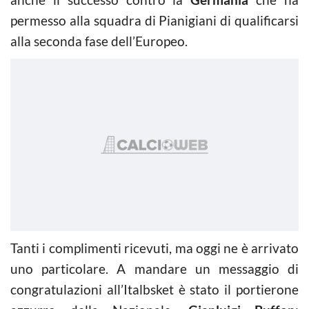
permesso alla squadra di Pianigiani di qualificarsi
alla seconda fase dell’Europeo.
Tanti i complimenti ricevuti, ma oggi ne è arrivato
uno particolare. A mandare un messaggio di
congratulazioni all’Italbsket è stato il portierone