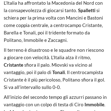
L’Italia ha affrontato la Macedonia del Nord con
la consapevolezza di giocarsi tanto.
Spalletti
si
schiera per la prima volta con Mancini e Bastoni
come coppia centrale, a centrocampo Cristante,
Barella e Tonali, poi il tridente formato da
Politano, Immobile e Zaccagni.
Il terreno è disastroso e le squadre non riescono
a giocare con velocità. L’Italia alza il ritmo,
Cristante
sfiora il palo. Miovski va vicino al
vantaggio, poi il palo di
Tonali
. Il centrocampista
Cristante è il più pericoloso, Politano sfiora il gol.
Si va all’intervallo sullo 0-0.
All’inizio del secondo tempo gli azzurri passano in
vantaggio con un colpo di testa di Ciro
Immobile
.