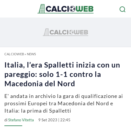
CALCIOWEB
»
NEWS
Italia, l’era Spalletti inizia con un
pareggio: solo 1-1 contro la
Macedonia del Nord
E' andata in archivio la gara di qualificazione ai
prossimi Europei tra Macedonia del Nord e
Italia: la prima di Spalletti
di
Stefano Vitetta
9 Set 2023 | 22:45