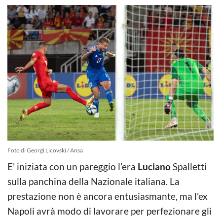
Foto di Georgi Licovski / Ansa
E’ iniziata con un pareggio l’era
Luciano
Spalletti
sulla panchina della Nazionale italiana. La
prestazione non è ancora entusiasmante, ma l’ex
Napoli avrà modo di lavorare per perfezionare gli