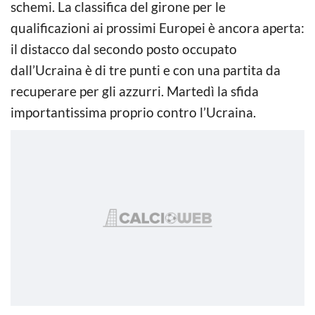
schemi. La classifica del girone per le
qualificazioni ai prossimi Europei è ancora aperta:
il distacco dal secondo posto occupato
dall’Ucraina è di tre punti e con una partita da
recuperare per gli azzurri. Martedì la sfida
importantissima proprio contro l’Ucraina.