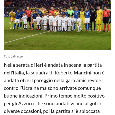
Foto LaPresse
Nella serata di ieri è andata in scena la partita
dell’Italia
, la squadra di Roberto
Mancini
non è
andata otre il pareggio nella gara amichevole
contro l’Ucraina ma sono arrivate comunque
buone indicazioni. Primo tempo molto positivo
per gli Azzurri che sono andati vicino al gol in
diverse occasioni, poi la partita si è sbloccata