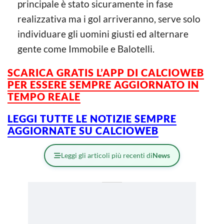
principale è stato sicuramente in fase
realizzativa ma i gol arriveranno, serve solo
individuare gli uomini giusti ed alternare
gente come Immobile e Balotelli.
SCARICA GRATIS L’APP DI CALCIOWEB
PER ESSERE SEMPRE AGGIORNATO IN
TEMPO REALE
LEGGI TUTTE LE NOTIZIE SEMPRE
AGGIORNATE SU CALCIOWEB
Leggi gli articoli più recenti di
News