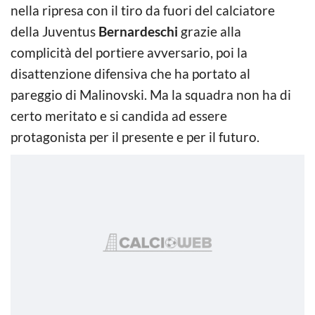
nella ripresa con il tiro da fuori del calciatore
della Juventus
Bernardeschi
grazie alla
complicità del portiere avversario, poi la
disattenzione difensiva che ha portato al
pareggio di Malinovski. Ma la squadra non ha di
certo meritato e si candida ad essere
protagonista per il presente e per il futuro.