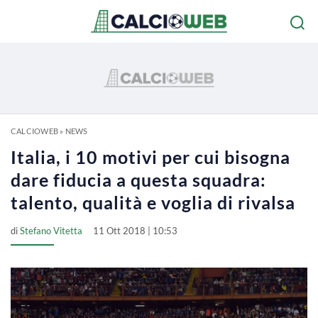
CALCIOWEB
»
NEWS
Italia, i 10 motivi per cui bisogna
dare fiducia a questa squadra:
talento, qualità e voglia di rivalsa
di
Stefano Vitetta
11 Ott 2018 | 10:53