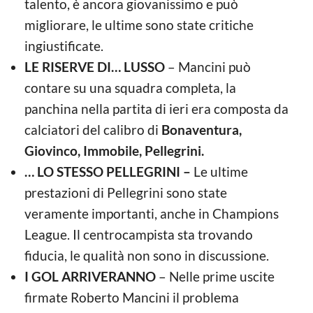
talento, è ancora giovanissimo e può
migliorare, le ultime sono state critiche
ingiustificate.
LE RISERVE DI… LUSSO
– Mancini può
contare su una squadra completa, la
panchina nella partita di ieri era composta da
calciatori del calibro di
Bonaventura,
Giovinco, Immobile, Pellegrini.
… LO STESSO PELLEGRINI –
Le ultime
prestazioni di Pellegrini sono state
veramente importanti, anche in Champions
League. Il centrocampista sta trovando
fiducia, le qualità non sono in discussione.
I GOL ARRIVERANNO
– Nelle prime uscite
firmate Roberto Mancini il problema