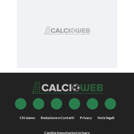
Chi siamo
Redazione e Contatti
Privacy
Note legali
Cambia impostazioni privacy