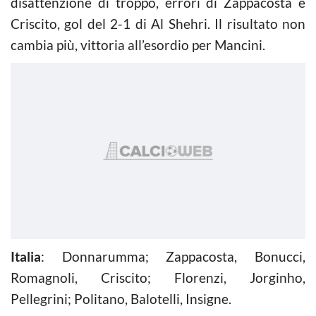
disattenzione di troppo, errori di Zappacosta e
Criscito, gol del 2-1 di Al Shehri. Il risultato non
cambia più, vittoria all’esordio per Mancini.
Italia
: Donnarumma; Zappacosta, Bonucci,
Romagnoli, Criscito; Florenzi, Jorginho,
Pellegrini; Politano, Balotelli, Insigne.