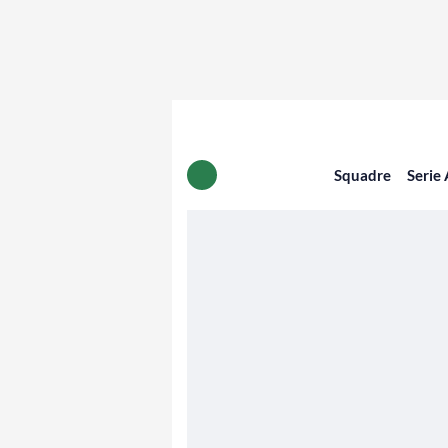
Squadre
Serie