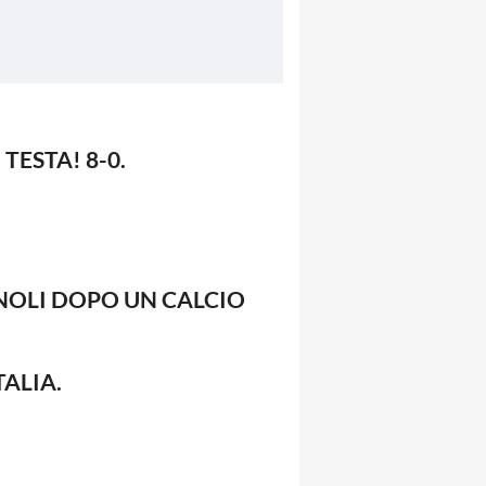
TESTA! 8-0.
GNOLI DOPO UN CALCIO
TALIA.