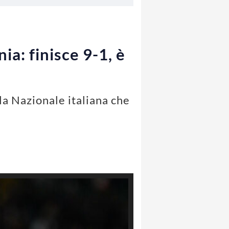
ia: finisce 9-1, è
la Nazionale italiana che