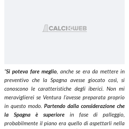
“
Si poteva fare meglio
, anche se era da mettere in
preventivo che la Spagna avesse giocato così, si
conoscono le caratteristiche degli iberici. Non mi
meraviglierei se Ventura l’avesse preparata proprio
in questo modo.
Partendo dalla considerazione che
la Spagna è superiore
in fase di palleggio,
probabilmente il piano era quello di aspettarli nella