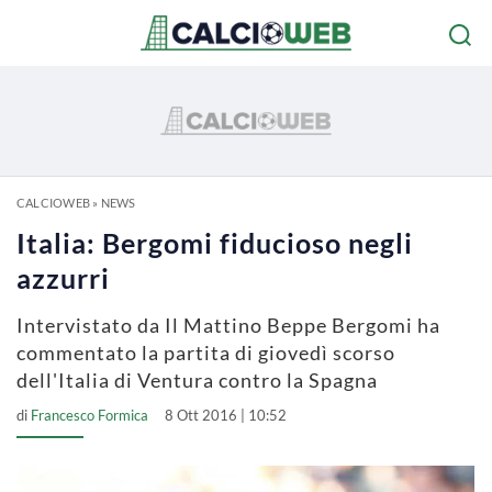
CALCIOWEB
»
NEWS
Italia: Bergomi fiducioso negli
azzurri
Intervistato da Il Mattino Beppe Bergomi ha
commentato la partita di giovedì scorso
dell'Italia di Ventura contro la Spagna
di
Francesco Formica
8 Ott 2016 | 10:52