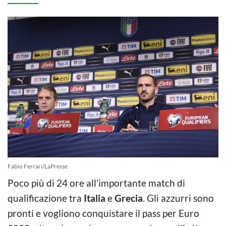
Fabio Ferrari/LaPresse
Poco più di 24 ore all’importante match di
qualificazione tra
Italia
e
Grecia
. Gli azzurri sono
pronti e vogliono conquistare il pass per Euro