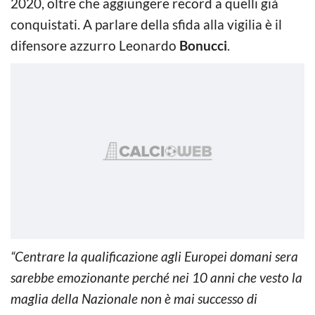
2020, oltre che aggiungere record a quelli già
conquistati. A parlare della sfida alla vigilia è il
difensore azzurro Leonardo
Bonucci
.
“Centrare la qualificazione agli Europei domani sera
sarebbe emozionante perché nei 10 anni che vesto la
maglia della Nazionale non è mai successo di