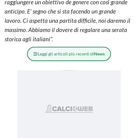
raggiungere un obiettivo de genere con così grande
anticipo. E’ segno che si sta facendo un grande
lavoro. Ci aspetta una partita difficile, noi daremo il
massimo. Abbiamo il dovere di regalare una serata
storica agli italiani”.
Leggi gli articoli più recenti di
News