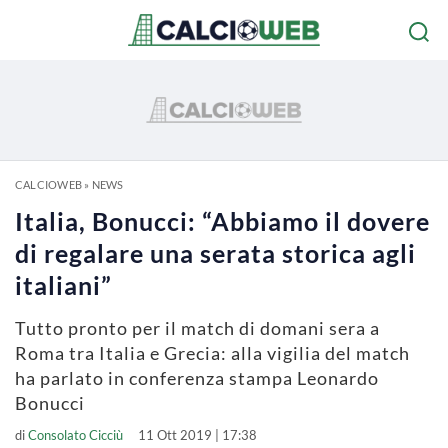
CALCIOWEB
»
NEWS
Italia, Bonucci: “Abbiamo il dovere
di regalare una serata storica agli
italiani”
Tutto pronto per il match di domani sera a
Roma tra Italia e Grecia: alla vigilia del match
ha parlato in conferenza stampa Leonardo
Bonucci
di
Consolato Cicciù
11 Ott 2019 | 17:38