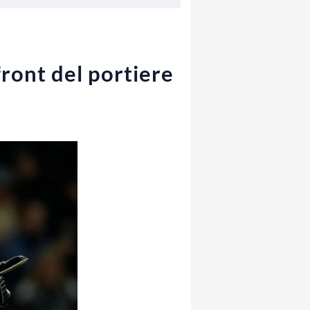
front del portiere