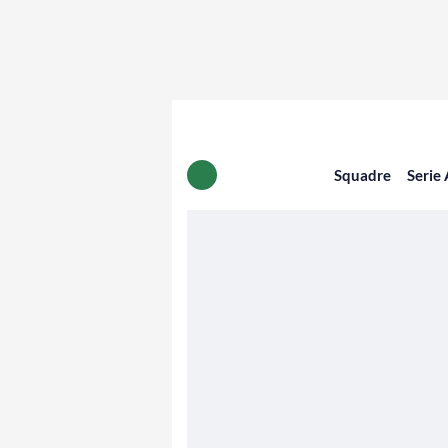
Squadre
Serie