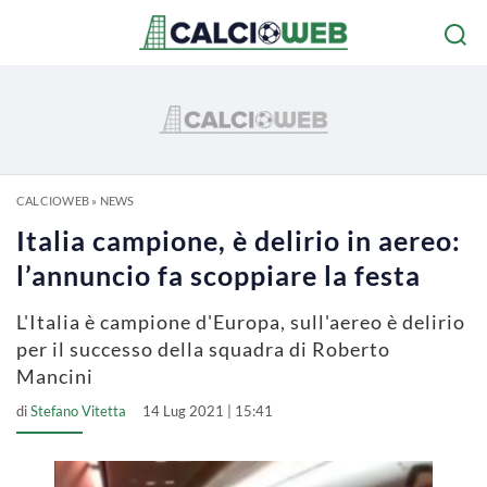
CALCIOWEB
»
NEWS
Italia campione, è delirio in aereo:
l’annuncio fa scoppiare la festa
L'Italia è campione d'Europa, sull'aereo è delirio
per il successo della squadra di Roberto
Mancini
di
Stefano Vitetta
14 Lug 2021 | 15:41