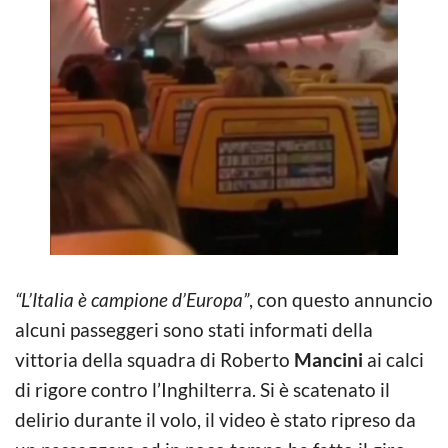
“L’Italia è campione d’Europa”
, con questo annuncio
alcuni passeggeri sono stati informati della
vittoria della squadra di Roberto
Mancini
ai calci
di rigore contro l’Inghilterra. Si è scatenato il
delirio durante il volo, il video è stato ripreso da