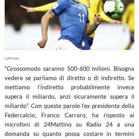
LaPresse
“Grossomodo saranno 500-600 milioni. Bisogna
vedere se parliamo di diretto o di indiretto. Se
mettiamo l’indiretto probabilmente invece
supera il miliardo, anzi sicuramente supera il
miliardo”. Con queste parole l’ex presidente della
Federcalcio, Franco Carraro, ha risposto ai
microfoni di 24Mattino su Radio 24 a una
domanda su quanto possa costare in termini