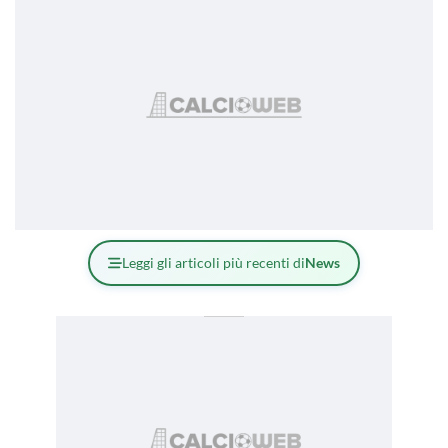
Leggi gli articoli più recenti di
News