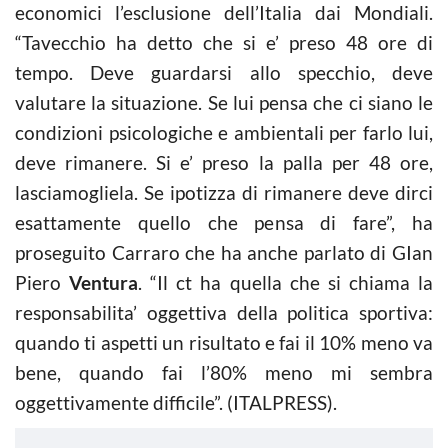
economici l’esclusione dell’Italia dai Mondiali.
“Tavecchio ha detto che si e’ preso 48 ore di
tempo. Deve guardarsi allo specchio, deve
valutare la situazione. Se lui pensa che ci siano le
condizioni psicologiche e ambientali per farlo lui,
deve rimanere. Si e’ preso la palla per 48 ore,
lasciamogliela. Se ipotizza di rimanere deve dirci
esattamente quello che pensa di fare”, ha
proseguito Carraro che ha anche parlato di GIan
Piero
Ventura
. “Il ct ha quella che si chiama la
responsabilita’ oggettiva della politica sportiva:
quando ti aspetti un risultato e fai il 10% meno va
bene, quando fai l’80% meno mi sembra
oggettivamente difficile”. (ITALPRESS).