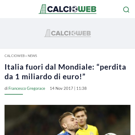
CALCIOWEB
»
NEWS
Italia fuori dal Mondiale: “perdita
da 1 miliardo di euro!”
di
Francesco Gregorace
14 Nov 2017 | 11:38