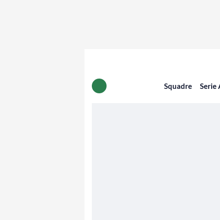
Squadre
Serie