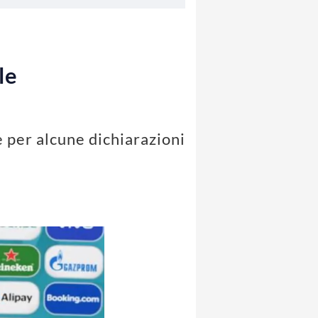
le
 per alcune dichiarazioni