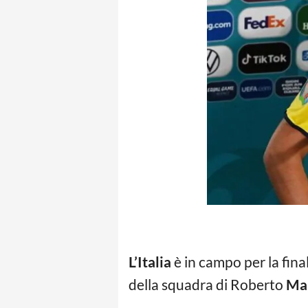
L’Italia
è in campo per la fin
della squadra di Roberto
Ma