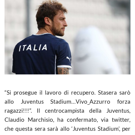
“Si prosegue il lavoro di recupero. Stasera sarò
allo Juventus Stadium…Vivo_Azzurro forza
ragazzi!!!”. Il centrocampista della Juventus,
Claudio Marchisio, ha confermato, via twitter,
che questa sera sarà allo ‘Juventus Stadium’, per