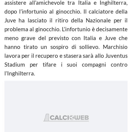
assistere all’amichevole tra Italia e Inghilterra,
dopo l’infortunio al ginocchio. Il calciatore della
Juve ha lasciato il ritiro della Nazionale per il
problema al ginocchio. L’infortunio è decisamente
meno grave del previsto con Italia e Juve che
hanno tirato un sospiro di sollievo. Marchisio
lavora per il recupero e stasera sarà allo Juventus
Stadium per tifare i suoi compagni contro
l’Inghilterra.