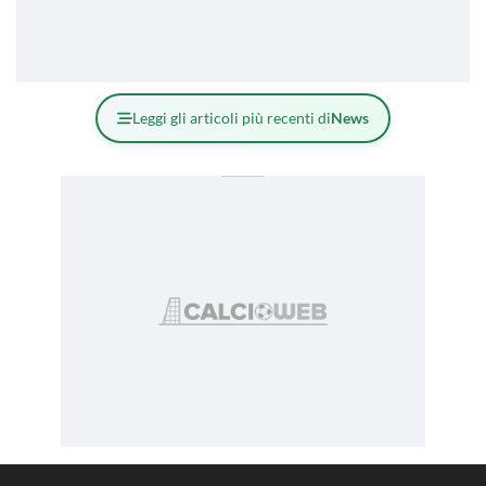
Leggi gli articoli più recenti di
News