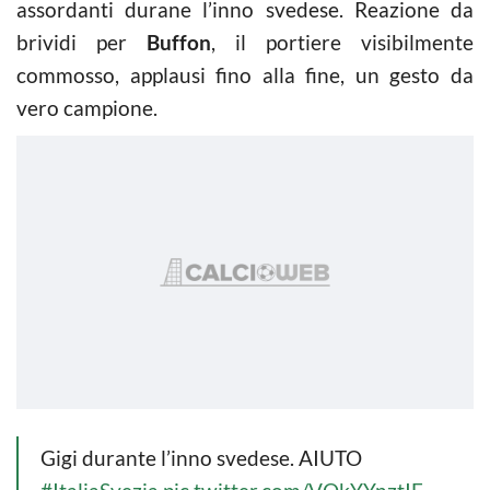
assordanti durane l’inno svedese. Reazione da
brividi per
Buffon
, il portiere visibilmente
commosso, applausi fino alla fine, un gesto da
vero campione.
Gigi durante l’inno svedese. AIUTO