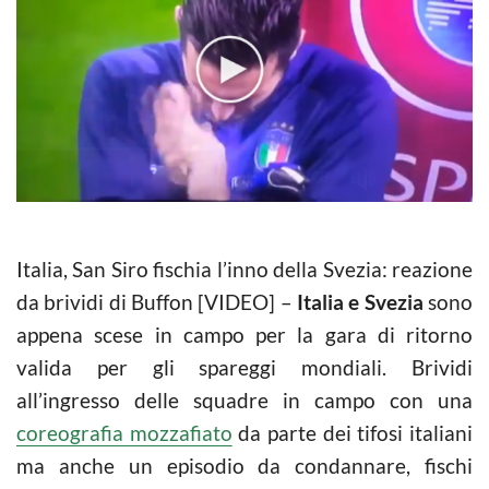
Italia, San Siro fischia l’inno della Svezia: reazione
da brividi di Buffon [VIDEO] –
Italia e Svezia
sono
appena scese in campo per la gara di ritorno
valida per gli spareggi mondiali. Brividi
all’ingresso delle squadre in campo con una
coreografia mozzafiato
da parte dei tifosi italiani
ma anche un episodio da condannare, fischi