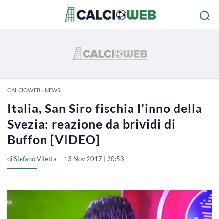
CALCIOWEB
»
NEWS
Italia, San Siro fischia l’inno della
Svezia: reazione da brividi di
Buffon [VIDEO]
di
Stefano Vitetta
13 Nov 2017 | 20:53