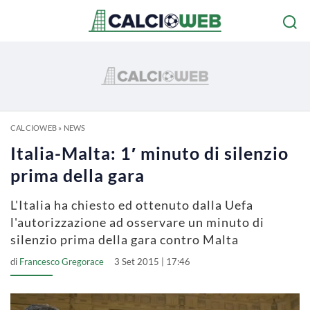
CALCIOWEB
»
NEWS
Italia-Malta: 1′ minuto di silenzio
prima della gara
L'Italia ha chiesto ed ottenuto dalla Uefa
l'autorizzazione ad osservare un minuto di
silenzio prima della gara contro Malta
di
Francesco Gregorace
3 Set 2015 | 17:46