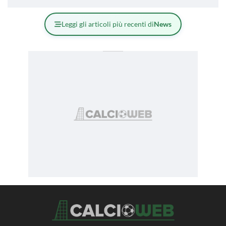
Leggi gli articoli più recenti di
News