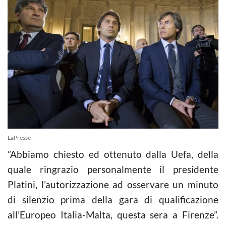
LaPresse
”Abbiamo chiesto ed ottenuto dalla Uefa, della
quale ringrazio personalmente il presidente
Platini, l’autorizzazione ad osservare un minuto
di silenzio prima della gara di qualificazione
all’Europeo Italia-Malta, questa sera a Firenze”.