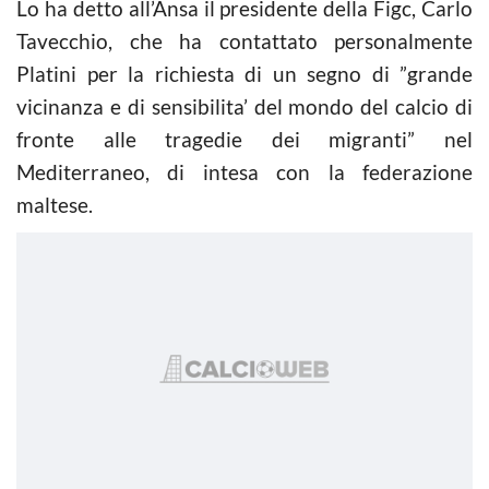
Lo ha detto all’Ansa il presidente della Figc, Carlo
Tavecchio, che ha contattato personalmente
Platini per la richiesta di un segno di ”grande
vicinanza e di sensibilita’ del mondo del
calcio
di
fronte alle tragedie dei migranti” nel
Mediterraneo, di intesa con la federazione
maltese.