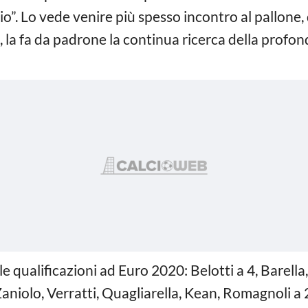
o”. Lo vede venire più spesso incontro al pallone,
, la fa da padrone la continua ricerca della profondi
le qualificazioni ad Euro 2020: Belotti a 4, Barella
Zaniolo, Verratti, Quagliarella, Kean, Romagnoli a