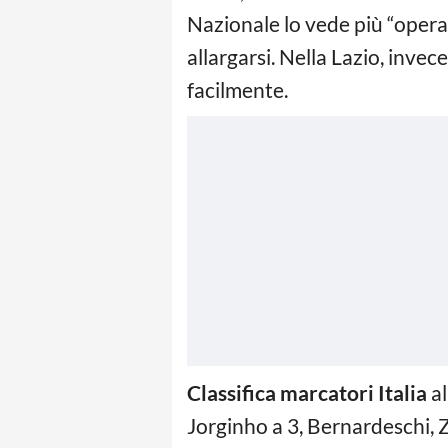
Nazionale lo vede più “operai
allargarsi. Nella Lazio, invece
facilmente.
Classifica marcatori Italia
al
Jorginho a 3, Bernardeschi, 