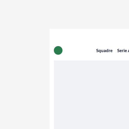
Squadre
Serie