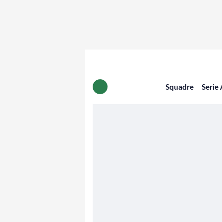
Squadre
Serie