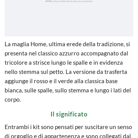
La maglia Home, ultima erede della tradizione, si
presenta nel classico azzurro accompagnato dal
tricolore a strisce lungo le spalle e in evidenza
nello stemma sul petto. La versione da trasferta
aggiunge il rosso e il verde alla classica base
bianca, sulle spalle, sullo stemma e lungo i lati del
corpo.
Il significato
Entrambi i kit sono pensati per suscitare un senso
di orgoglio e di appartenenza e sono collegati dal