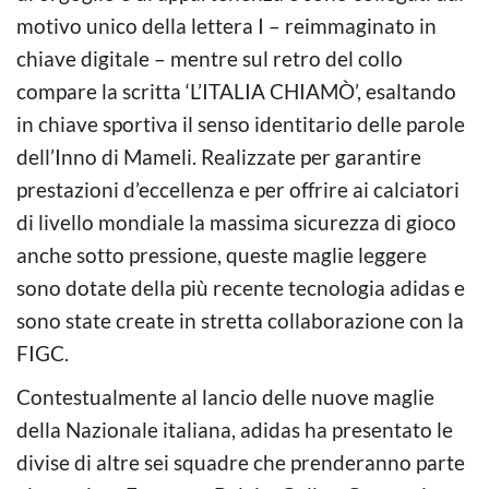
motivo unico della lettera I – reimmaginato in
chiave digitale – mentre sul retro del collo
compare la scritta ‘L’ITALIA CHIAMÒ’, esaltando
in chiave sportiva il senso identitario delle parole
dell’Inno di Mameli. Realizzate per garantire
prestazioni d’eccellenza e per offrire ai calciatori
di livello mondiale la massima sicurezza di gioco
anche sotto pressione, queste maglie leggere
sono dotate della più recente tecnologia adidas e
sono state create in stretta collaborazione con la
FIGC.
Contestualmente al lancio delle nuove maglie
della Nazionale italiana, adidas ha presentato le
divise di altre sei squadre che prenderanno parte