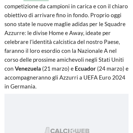
competizione da campioni in carica e con il chiaro
obiettivo di arrivare fino in fondo. Proprio oggi
sono state le nuove maglie adidas per le Squadre
Azzurre: le divise Home e Away, ideate per
celebrare l’identità calcistica del nostro Paese,
faranno il loro esordio con la Nazionale A nel
corso delle prossime amichevoli negli Stati Uniti
con
Venezuela
(21 marzo) e
Ecuador
(24 marzo) e
accompagneranno gli Azzurri a UEFA Euro 2024
in Germania.