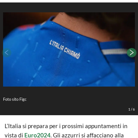
Foto sito Figc
1
/
6
L’Italia si prepara per i prossimi appuntamenti in
vista di
Euro2024
. Gli azzurri si affacciano alla