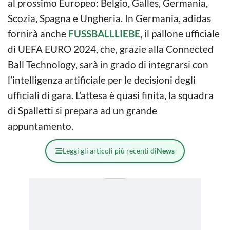
al prossimo Europeo: Belgio, Galles, Germania,
Scozia, Spagna e Ungheria. In Germania, adidas
fornirà anche
FUSSBALLLIEBE
, il pallone ufficiale
di UEFA EURO 2024, che, grazie alla Connected
Ball Technology, sarà in grado di integrarsi con
l’intelligenza artificiale per le decisioni degli
ufficiali di gara. L’attesa è quasi finita, la squadra
di Spalletti si prepara ad un grande
appuntamento.
Leggi gli articoli più recenti di
News