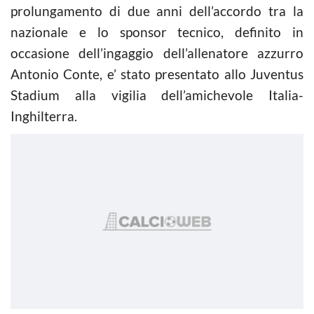
prolungamento di due anni dell’accordo tra la
nazionale e lo sponsor tecnico, definito in
occasione dell’ingaggio dell’allenatore azzurro
Antonio Conte, e’ stato presentato allo Juventus
Stadium alla vigilia dell’amichevole Italia-
Inghilterra.