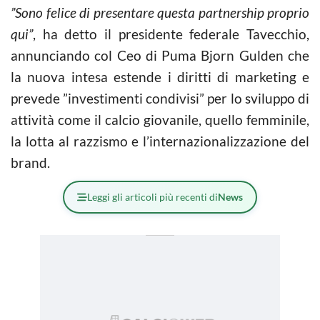
”Sono felice di presentare questa partnership proprio
qui”
, ha detto il presidente federale Tavecchio,
annunciando col Ceo di Puma Bjorn Gulden che
la nuova intesa estende i diritti di marketing e
prevede ”investimenti condivisi” per lo sviluppo di
attività come il calcio giovanile, quello femminile,
la lotta al razzismo e l’internazionalizzazione del
brand.
Leggi gli articoli più recenti di
News