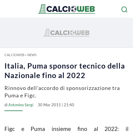
CALCIOWEB
»
NEWS
Italia, Puma sponsor tecnico della
Nazionale fino al 2022
Rinnovo dell'accordo di sponsorizzazione tra
Puma e Figc.
di
Antonino Sergi
30 Mar 2015 | 21:40
Figc e Puma insieme fino al 2022: il