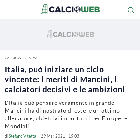
CALCIOWEB
»
NEWS
Italia, può iniziare un ciclo
vincente: i meriti di Mancini, i
calciatori decisivi e le ambizioni
L'Italia può pensare veramente in grande.
Mancini ha dimostrato di essere un ottimo
allenatore, obiettivi importanti per Europei e
Mondiali
di
Stefano Vitetta
29 Mar 2021 | 15:03