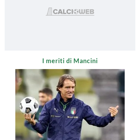
I meriti di Mancini