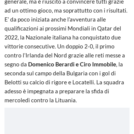
generale, ma è riuscito a convincere tutti grazie
ad un ottimo gioco, ma soprattutto con i risultati.
E’ da poco iniziata anche l’avventura alle
qualificazioni ai prossimi Mondiali in Qatar del
2022, la Nazionale italiana ha conquistato due
vittorie consecutive. Un doppio 2-0, il primo
contro l’Irlanda del Nord grazie alle reti messe a
segno da
Domenico Berardi e Ciro Immobile
, la
seconda sul campo della Bulgaria con i gol di
Belotti su calcio di rigore e Locatelli. La squadra
adesso è impegnata a preparare la sfida di
mercoledì contro la Lituania.