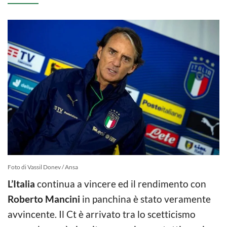
Foto di Vassil Donev / Ansa
L’Italia
continua a vincere ed il rendimento con
Roberto Mancini
in panchina è stato veramente
avvincente. Il Ct è arrivato tra lo scetticismo