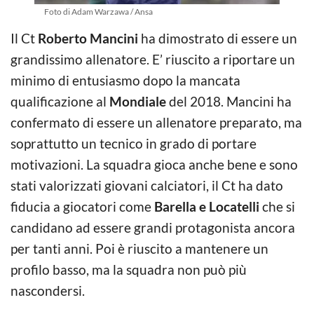
Foto di Adam Warzawa / Ansa
Il Ct
Roberto Mancini
ha dimostrato di essere un
grandissimo allenatore. E’ riuscito a riportare un
minimo di entusiasmo dopo la mancata
qualificazione al
Mondiale
del 2018. Mancini ha
confermato di essere un allenatore preparato, ma
soprattutto un tecnico in grado di portare
motivazioni. La squadra gioca anche bene e sono
stati valorizzati giovani calciatori, il Ct ha dato
fiducia a giocatori come
Barella e Locatelli
che si
candidano ad essere grandi protagonista ancora
per tanti anni. Poi è riuscito a mantenere un
profilo basso, ma la squadra non può più
nascondersi.