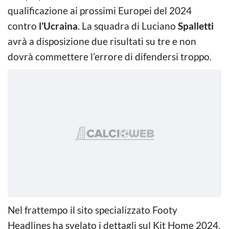
qualificazione ai prossimi Europei del 2024
contro
l’Ucraina
. La squadra di Luciano
Spalletti
avrà a disposizione due risultati su tre e non
dovrà commettere l’errore di difendersi troppo.
Nel frattempo il sito specializzato Footy
Headlines ha svelato i dettagli sul Kit Home 2024,