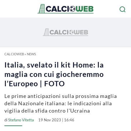
CALCIOWEB
»
NEWS
Italia, svelato il kit Home: la
maglia con cui giocheremmo
l’Europeo | FOTO
Le prime anticipazioni sulla prossima maglia
della Nazionale italiana: le indicazioni alla
vigilia della sfida contro l'Ucraina
di
Stefano Vitetta
19 Nov 2023 | 16:46