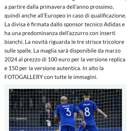
a partire dalla primavera dell’anno prossimo,
quindi anche all’Europeo in caso di qualificazione.
La divisa è firmata dallo sponsor tecnico Adidas e
ha una predominanza dell’azzurro con inserti
bianchi. La novità riguarda le tre strisce tricolore
sulle spalle. La maglia sarà disponibile da marzo
2024 al prezzo di 100 euro per la versione replica
e 150 per la versione autentica. In alto la
FOTOGALLERY con tutte le immagini.