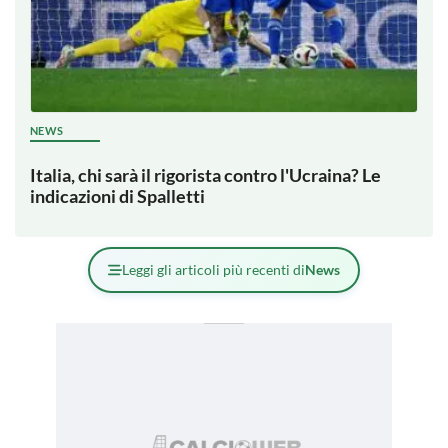
NEWS
Italia, chi sarà il rigorista contro l'Ucraina? Le
indicazioni di Spalletti
Leggi gli articoli più recenti di
News