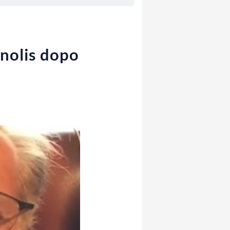
onolis dopo