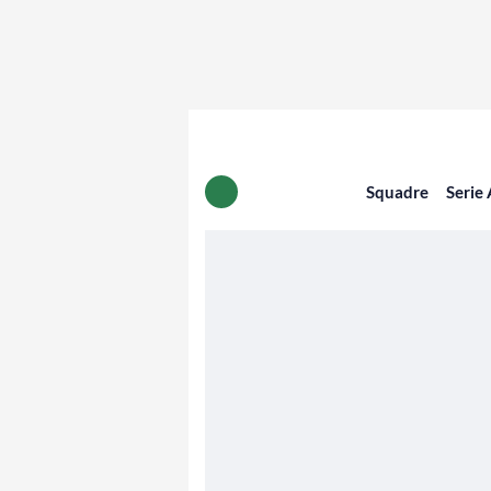
Squadre
Serie