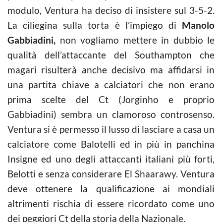
modulo, Ventura ha deciso di insistere sul 3-5-2.
La ciliegina sulla torta è l’impiego di
Manolo
Gabbiadini,
non vogliamo mettere in dubbio le
qualità dell’attaccante del Southampton che
magari risulterà anche decisivo ma affidarsi in
una partita chiave a calciatori che non erano
prima scelte del Ct (Jorginho e proprio
Gabbiadini) sembra un clamoroso controsenso.
Ventura si è permesso il lusso di lasciare a casa un
calciatore come Balotelli ed in più in panchina
Insigne ed uno degli attaccanti italiani più forti,
Belotti e senza considerare El Shaarawy. Ventura
deve ottenere la qualificazione ai mondiali
altrimenti rischia di essere ricordato come uno
dei peggiori Ct della storia della Nazionale.