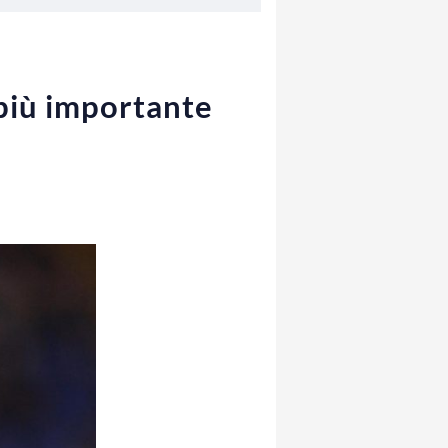
 più importante