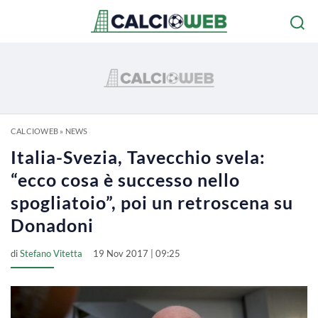
CALCIOWEB
»
NEWS
Italia-Svezia, Tavecchio svela:
“ecco cosa è successo nello
spogliatoio”, poi un retroscena su
Donadoni
di
Stefano Vitetta
19 Nov 2017 | 09:25