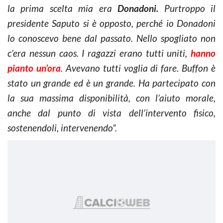
la prima scelta mia era
Donadoni.
Purtroppo il
presidente Saputo si è opposto, perché io Donadoni
lo conoscevo bene dal passato. Nello spogliato non
c’era nessun caos. I ragazzi erano tutti uniti,
hanno
pianto un’ora
. Avevano tutti voglia di fare. Buffon è
stato un grande ed è un grande. Ha partecipato con
la sua massima disponibilità, con l’aiuto morale,
anche dal punto di vista dell’intervento fisico,
sostenendoli, intervenendo”.