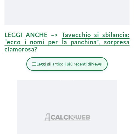
LEGGI ANCHE –>
Tavecchio si sbilancia:
“ecco i nomi per la panchina”, sorpresa
clamorosa?
Leggi gli articoli più recenti di
News