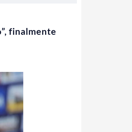
”, finalmente