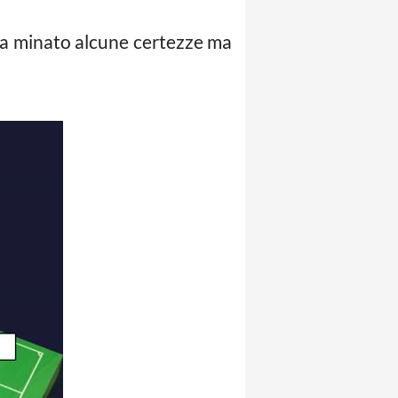
 ha minato alcune certezze ma