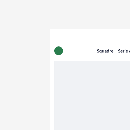
Squadre
Serie