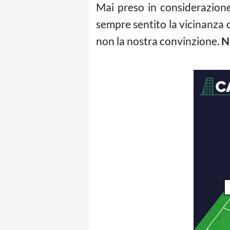
Mai preso in considerazione
sempre sentito la vicinanza 
non la nostra convinzione.
N