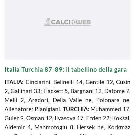
Italia-Turchia 87-89: il tabellino della gara
ITALIA:
Cinciarini, Belinelli 14, Gentile 12, Cusin
2, Gallinari 33; Hackett 5, Bargnani 12, Datome 7,
Melli 2, Aradori, Della Valle ne, Polonara ne.
Allenatore: Pianigiani.
TURCHIA:
Muhammed 17,
Guler 9, Osman 12, Ilyasova 17, Erden 22; Koksal,
Aldemir 4, Mahmotoglu 8, Hersek ne, Korkmaz