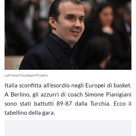
LaPresse/Giuseppe Pirastru
Italia sconfitta all’esordio negli Europei di
basket
.
A Berlino, gli azzurri di coach Simone Pianigiani
sono stati battutti 89-87 dalla Turchia. Ecco il
tabellino della gara.