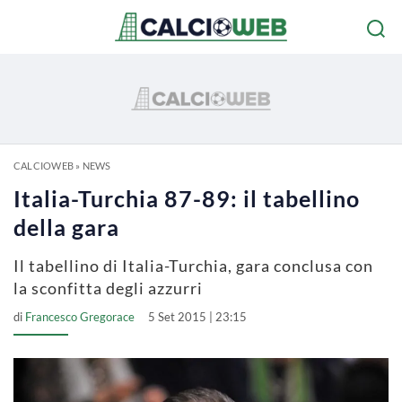
CALCIOWEB
»
NEWS
Italia-Turchia 87-89: il tabellino
della gara
Il tabellino di Italia-Turchia, gara conclusa con
la sconfitta degli azzurri
di
Francesco Gregorace
5 Set 2015 | 23:15