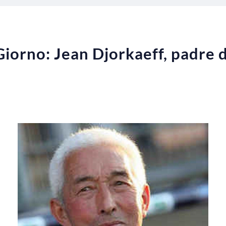
Giorno: Jean Djorkaeff, padre d