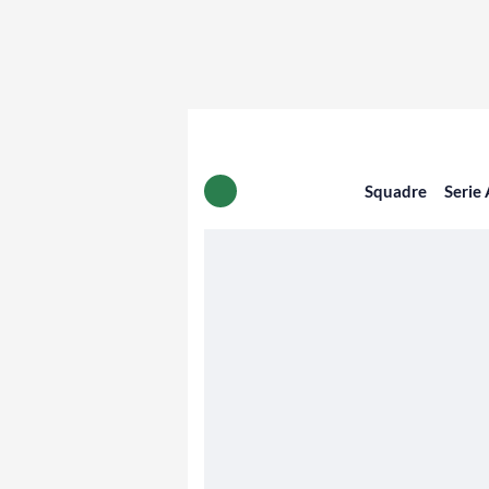
Squadre
Serie