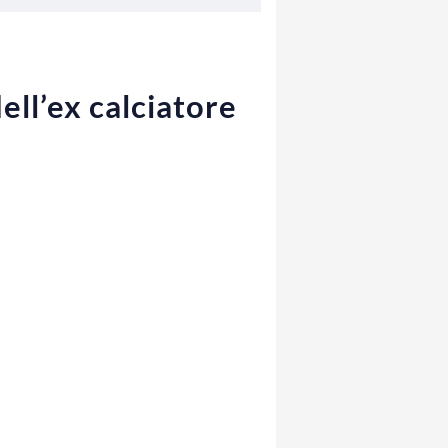
ell’ex calciatore