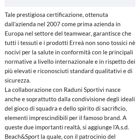
Tale prestigiosa certificazione, ottenuta
dall’azienda nel 2007 come prima azienda in
Europa nel settore del teamwear, garantisce che
tutti i tessuti e i prodotti Erreà non sono tossici nè
nocivi per la salute in conformità con le principali
normative a livello internazionale e in rispetto dei
più elevati e riconosciuti standard qualitativi e di
sicurezza.
La collaborazione con Raduni Sportivi nasce
anche e soprattutto dalla condivisione degli ideali
del gioco di squadra e dello spirito di sacrificio,
elementi imprescindibili per il famoso brand. A
queste due importanti realtà, si aggiunge l’A.s.d.
Beach&Sport la quale, con il patrocinio del