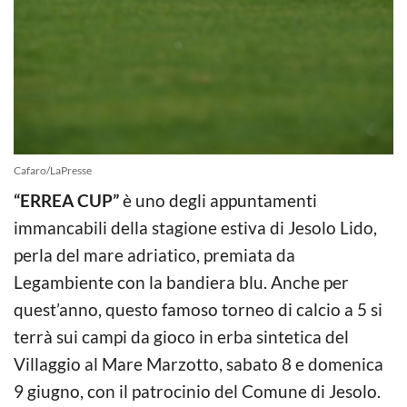
Cafaro/LaPresse
“ERREA CUP”
è uno degli appuntamenti
immancabili della stagione estiva di Jesolo Lido,
perla del mare adriatico, premiata da
Legambiente con la bandiera blu. Anche per
quest’anno, questo famoso torneo di calcio a 5 si
terrà sui campi da gioco in erba sintetica del
Villaggio al Mare Marzotto, sabato 8 e domenica
9 giugno, con il patrocinio del Comune di Jesolo.