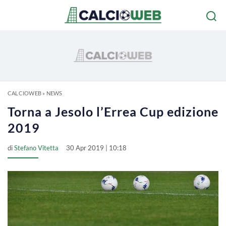
CALCIOWEB
»
NEWS
Torna a Jesolo l’Errea Cup edizione
2019
di
Stefano Vitetta
30 Apr 2019 | 10:18