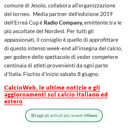
comune di Jesolo, collabora all’organizzazione
del torneo. Media partner dell’edizione 2019
dell’Erreà Cup è
Radio Company,
emittente tra le
più ascoltate del Nordest. Per tutti gli
appassionati, il consiglio è quello di approfittare
di questo intenso week-end all’insegna del calcio,
per godere dello spettacolo di veder competere
centinaia di atleti provenienti da ogni parte
d’Italia. Fischio d’inizio sabato 8 giugno.
CalcioWeb, le ultime notizie e gli
aggiornamenti sul calcio italiano ed
estero
Leggi gli articoli più recenti di
News