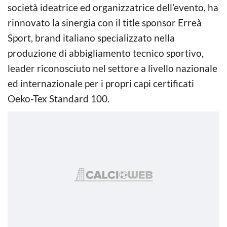
società ideatrice ed organizzatrice dell’evento, ha
rinnovato la sinergia con il title sponsor Erreà
Sport, brand italiano specializzato nella
produzione di abbigliamento tecnico sportivo,
leader riconosciuto nel settore a livello nazionale
ed internazionale per i propri capi certificati
Oeko-Tex Standard 100.