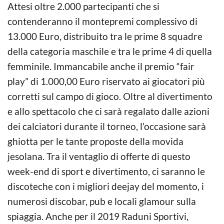
Attesi oltre 2.000 partecipanti che si
contenderanno il montepremi complessivo di
13.000 Euro, distribuito tra le prime 8 squadre
della categoria maschile e tra le prime 4 di quella
femminile. Immancabile anche il premio “fair
play” di 1.000,00 Euro riservato ai giocatori più
corretti sul campo di gioco. Oltre al divertimento
e allo spettacolo che ci sarà regalato dalle azioni
dei calciatori durante il torneo, l’occasione sarà
ghiotta per le tante proposte della movida
jesolana. Tra il ventaglio di offerte di questo
week-end di sport e divertimento, ci saranno le
discoteche con i migliori deejay del momento, i
numerosi discobar, pub e locali glamour sulla
spiaggia. Anche per il 2019 Raduni Sportivi,