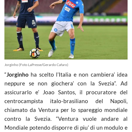
Jorginho (Foto LaPresse/Gerardo Cafaro)
“
Jorginho
ha scelto l’Italia e non cambiera’ idea
neppure se non giochera’ con la Svezia”. Ad
assicurarlo e’ Joao Santos, il procuratore del
centrocampista italo-brasiliano del Napoli,
chiamato da Ventura per lo spareggio mondiale
contro la Svezia. “Ventura vuole andare al
Mondiale potendo disporre di piu’ di un modulo e