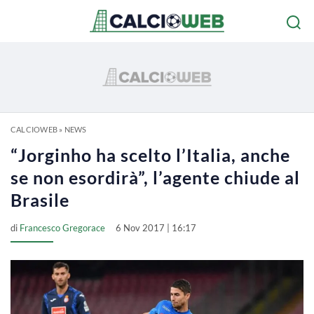
CALCIOWEB
»
NEWS
“Jorginho ha scelto l’Italia, anche
se non esordirà”, l’agente chiude al
Brasile
di
Francesco Gregorace
6 Nov 2017 | 16:17