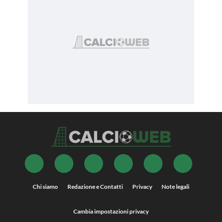
Chi siamo
Redazione e Contatti
Privacy
Note legali
Cambia impostazioni privacy