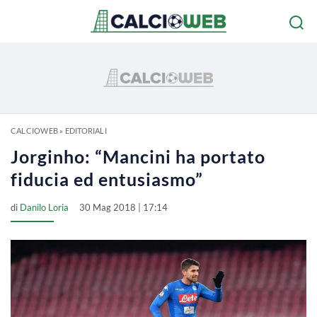
CALCIOWEB
»
EDITORIALI
Jorginho: “Mancini ha portato
fiducia ed entusiasmo”
di
Danilo Loria
30 Mag 2018 | 17:14