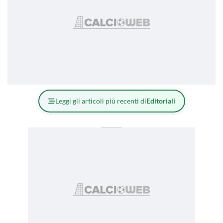
Leggi gli articoli più recenti di
Editoriali