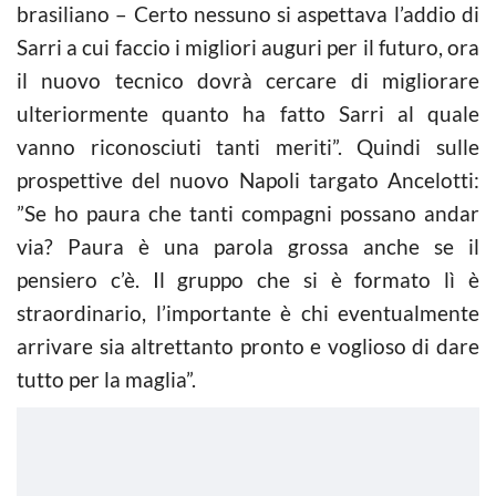
brasiliano – Certo nessuno si aspettava l’addio di
Sarri a cui faccio i migliori auguri per il futuro, ora
il nuovo tecnico dovrà cercare di migliorare
ulteriormente quanto ha fatto Sarri al quale
vanno riconosciuti tanti meriti”. Quindi sulle
prospettive del nuovo Napoli targato Ancelotti:
”Se ho paura che tanti compagni possano andar
via? Paura è una parola grossa anche se il
pensiero c’è. Il gruppo che si è formato lì è
straordinario, l’importante è chi eventualmente
arrivare sia altrettanto pronto e voglioso di dare
tutto per la maglia”.