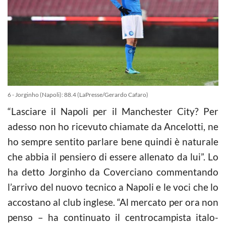
6 - Jorginho (Napoli): 88.4 (LaPresse/Gerardo Cafaro)
“Lasciare il Napoli per il Manchester City? Per
adesso non ho ricevuto chiamate da Ancelotti, ne
ho sempre sentito parlare bene quindi è naturale
che abbia il pensiero di essere allenato da lui”. Lo
ha detto Jorginho da Coverciano commentando
l’arrivo del nuovo tecnico a Napoli e le voci che lo
accostano al club inglese. “Al mercato per ora non
penso – ha continuato il centrocampista italo-