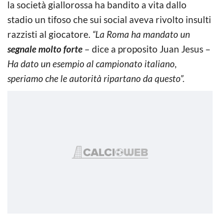
la società giallorossa ha bandito a vita dallo
stadio un tifoso che sui social aveva rivolto insulti
razzisti al giocatore.
“La Roma ha mandato un
segnale molto forte
– dice a proposito Juan Jesus –
Ha dato un esempio al campionato italiano,
speriamo che le autorità ripartano da questo”.