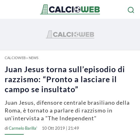
CALCIOWEB
»
NEWS
Juan Jesus torna sull’episodio di
razzismo: “Pronto a lasciare il
campo se insultato”
Juan Jesus, difensore centrale brasiliano della
Roma, è tornato a parlare di razzismo in
un'intervista a "The Independent"
di
Carmelo Barilla'
10 Ott 2019 | 21:49