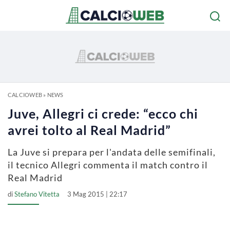
CALCIOWEB
»
NEWS
Juve, Allegri ci crede: “ecco chi
avrei tolto al Real Madrid”
La Juve si prepara per l'andata delle semifinali,
il tecnico Allegri commenta il match contro il
Real Madrid
di
Stefano Vitetta
3 Mag 2015 | 22:17