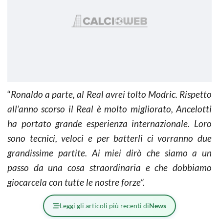
“
Ronaldo a parte, al Real avrei tolto Modric. Rispetto
all’anno scorso il Real è molto migliorato, Ancelotti
ha portato grande esperienza internazionale. Loro
sono tecnici, veloci e per batterli ci vorranno due
grandissime partite. Ai miei dirò che siamo a un
passo da una cosa straordinaria e che dobbiamo
giocarcela con tutte le nostre forze”.
Leggi gli articoli più recenti di
News