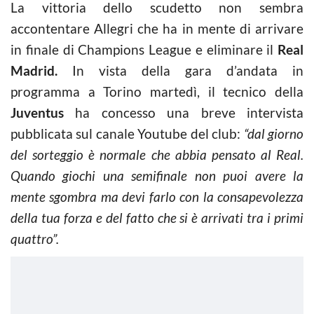
La vittoria dello scudetto non sembra
accontentare Allegri che ha in mente di arrivare
in finale di Champions League e eliminare il
Real
Madrid.
In vista della gara d’andata in
programma a Torino martedì, il tecnico della
Juventus
ha concesso una breve intervista
pubblicata sul canale Youtube del club:
“dal giorno
del sorteggio è normale che abbia pensato al Real.
Quando giochi una semifinale non puoi avere la
mente sgombra ma devi farlo con la consapevolezza
della tua forza e del fatto che si è arrivati tra i primi
quattro”.