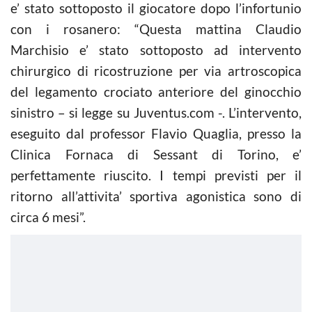
e’ stato sottoposto il giocatore dopo l’infortunio
con i rosanero: “Questa mattina Claudio
Marchisio e’ stato sottoposto ad intervento
chirurgico di ricostruzione per via artroscopica
del legamento crociato anteriore del ginocchio
sinistro – si legge su Juventus.com -. L’intervento,
eseguito dal professor Flavio Quaglia, presso la
Clinica Fornaca di Sessant di Torino, e’
perfettamente riuscito. I tempi previsti per il
ritorno all’attivita’ sportiva agonistica sono di
circa 6 mesi”.