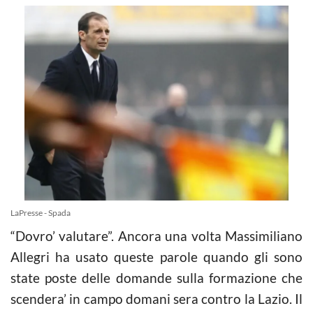
LaPresse - Spada
“Dovro’ valutare”. Ancora una volta Massimiliano
Allegri ha usato queste parole quando gli sono
state poste delle domande sulla formazione che
scendera’ in campo domani sera contro la Lazio. Il