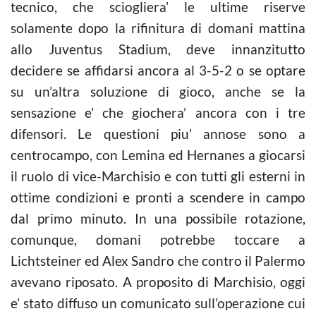
tecnico, che sciogliera’ le ultime riserve
solamente dopo la rifinitura di domani mattina
allo Juventus Stadium, deve innanzitutto
decidere se affidarsi ancora al 3-5-2 o se optare
su un’altra soluzione di gioco, anche se la
sensazione e’ che giochera’ ancora con i tre
difensori. Le questioni piu’ annose sono a
centrocampo, con Lemina ed Hernanes a giocarsi
il ruolo di vice-Marchisio e con tutti gli esterni in
ottime condizioni e pronti a scendere in campo
dal primo minuto. In una possibile rotazione,
comunque, domani potrebbe toccare a
Lichtsteiner ed Alex Sandro che contro il Palermo
avevano riposato. A proposito di Marchisio, oggi
e’ stato diffuso un comunicato sull’operazione cui