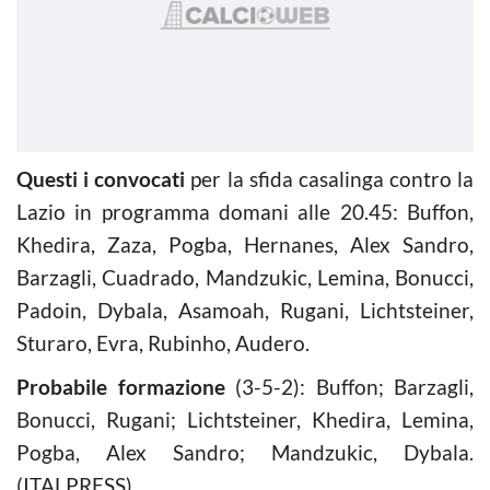
Questi i convocati
per la sfida casalinga contro la
Lazio in programma domani alle 20.45: Buffon,
Khedira, Zaza, Pogba, Hernanes, Alex Sandro,
Barzagli, Cuadrado, Mandzukic, Lemina, Bonucci,
Padoin, Dybala, Asamoah, Rugani, Lichtsteiner,
Sturaro, Evra, Rubinho, Audero.
Probabile formazione
(3-5-2): Buffon; Barzagli,
Bonucci, Rugani; Lichtsteiner, Khedira, Lemina,
Pogba, Alex Sandro; Mandzukic, Dybala.
(ITALPRESS).