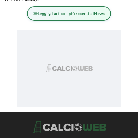
Leggi gli articoli più recenti di
News