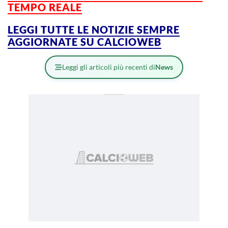
TEMPO REALE
LEGGI TUTTE LE NOTIZIE SEMPRE
AGGIORNATE SU CALCIOWEB
Leggi gli articoli più recenti di
News