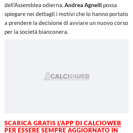
dell’Assemblea odierna,
Andrea Agnelli
possa
spiegare nei dettagli i motivi che lo hanno portato
a prendere la decisione di avviare un nuovo corso
per la società bianconera.
SCARICA GRATIS L’APP DI CALCIOWEB
PER ESSERE SEMPRE AGGIORNATO IN