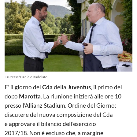
LaPresse/Daniele Badolato
E’ il giorno del
Cda
della
Juventus
, il primo del
dopo
Marotta
. La riunione inizierà alle ore 10
presso l’Allianz Stadium. Ordine del Giorno:
discutere del nuova composizione del Cda
e approvare il bilancio dell’esercizio
2017/18. Non è escluso che, a margine