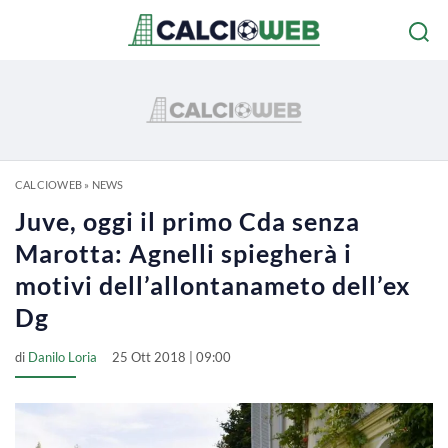
CALCIOWEB
»
NEWS
Juve, oggi il primo Cda senza
Marotta: Agnelli spiegherà i
motivi dell’allontanameto dell’ex
Dg
di
Danilo Loria
25 Ott 2018 | 09:00