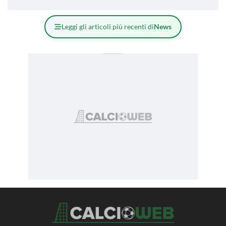
Leggi gli articoli più recenti di
News