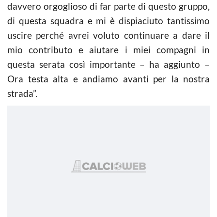
davvero orgoglioso di far parte di questo gruppo,
di questa squadra e mi è dispiaciuto tantissimo
uscire perché avrei voluto continuare a dare il
mio contributo e aiutare i miei compagni in
questa serata così importante – ha aggiunto –
Ora testa alta e andiamo avanti per la nostra
strada”.