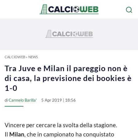
CALCIOWEB
»
NEWS
Tra Juve e Milan il pareggio non è
di casa, la previsione dei bookies è
1-0
di
Carmelo Barilla'
5 Apr 2019 | 18:56
Vincere per cercare la svolta della stagione.
Il
Milan
, che in campionato ha conquistato