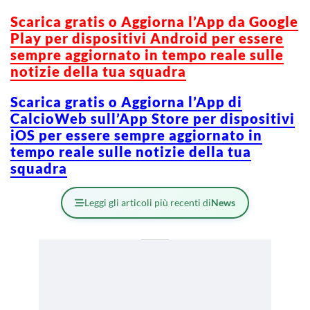
Scarica gratis o Aggiorna l’App da Google
Play per dispositivi Android per essere
sempre aggiornato in tempo reale sulle
notizie della tua squadra
Scarica gratis o Aggiorna l’App di
CalcioWeb sull’App Store per dispositivi
iOS per essere sempre aggiornato in
tempo reale sulle notizie della tua
squadra
Leggi gli articoli più recenti di
News