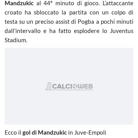
Mandzukic
al 44° minuto di gioco. L’attaccante
croato ha sbloccato la partita con un colpo di
testa su un preciso assist di Pogba a pochi minuti
dall’intervallo e ha fatto esplodere lo Juventus
Stadium.
Ecco il
gol di Mandzukic
in Juve-Empoli