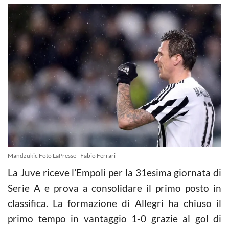
Mandzukic Foto LaPresse - Fabio Ferrari
La Juve riceve l’Empoli per la 31esima giornata di
Serie A e prova a consolidare il primo posto in
classifica. La formazione di Allegri ha chiuso il
primo tempo in vantaggio 1-0 grazie al gol di