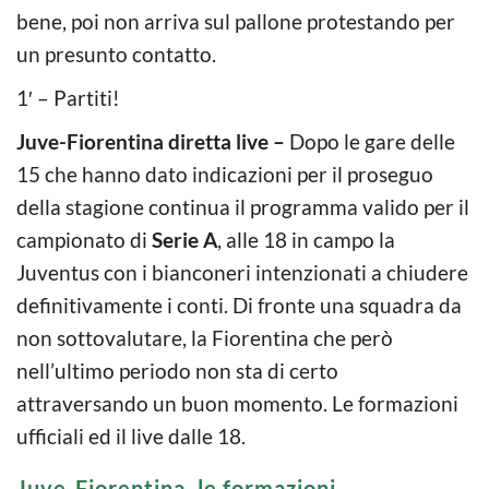
bene, poi non arriva sul pallone protestando per
un presunto contatto.
1′ – Partiti!
Juve-Fiorentina diretta live –
Dopo le gare delle
15 che hanno dato indicazioni per il proseguo
della stagione continua il programma valido per il
campionato di
Serie A
, alle 18 in campo la
Juventus con i bianconeri intenzionati a chiudere
definitivamente i conti. Di fronte una squadra da
non sottovalutare, la Fiorentina che però
nell’ultimo periodo non sta di certo
attraversando un buon momento. Le formazioni
ufficiali ed il live dalle 18.
Juve-Fiorentina, le formazioni