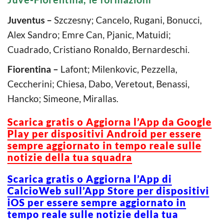
Juventus –
Szczesny; Cancelo, Rugani, Bonucci,
Alex Sandro; Emre Can, Pjanic, Matuidi;
Cuadrado, Cristiano Ronaldo, Bernardeschi.
Fiorentina –
Lafont; Milenkovic, Pezzella,
Ceccherini; Chiesa, Dabo, Veretout, Benassi,
Hancko; Simeone, Mirallas.
Scarica gratis o Aggiorna l’App da Google
Play per dispositivi Android per essere
sempre aggiornato in tempo reale sulle
notizie della tua squadra
Scarica gratis o Aggiorna l’App di
CalcioWeb sull’App Store per dispositivi
iOS per essere sempre aggiornato in
tempo reale sulle notizie della tua