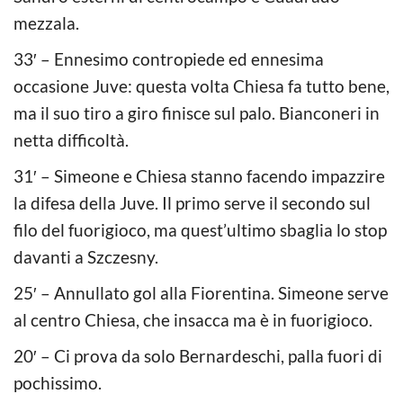
mezzala.
33′ – Ennesimo contropiede ed ennesima
occasione Juve: questa volta Chiesa fa tutto bene,
ma il suo tiro a giro finisce sul palo. Bianconeri in
netta difficoltà.
31′ – Simeone e Chiesa stanno facendo impazzire
la difesa della Juve. Il primo serve il secondo sul
filo del fuorigioco, ma quest’ultimo sbaglia lo stop
davanti a Szczesny.
25′ – Annullato gol alla Fiorentina. Simeone serve
al centro Chiesa, che insacca ma è in fuorigioco.
20′ – Ci prova da solo Bernardeschi, palla fuori di
pochissimo.