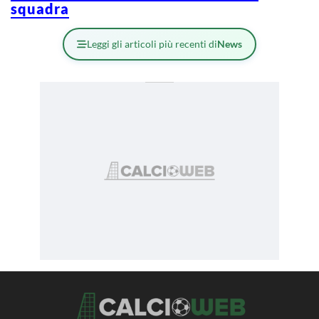
squadra
Leggi gli articoli più recenti di
News