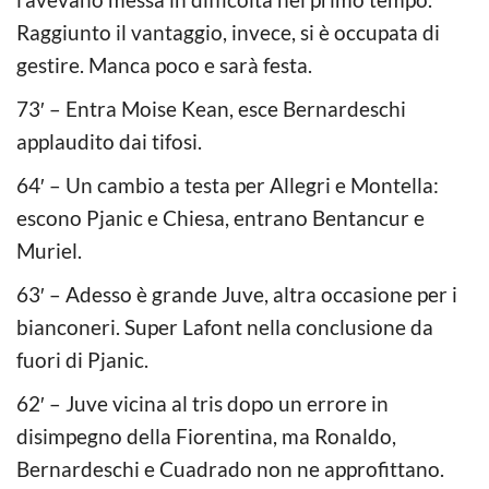
Raggiunto il vantaggio, invece, si è occupata di
gestire. Manca poco e sarà festa.
73′ – Entra Moise Kean, esce Bernardeschi
applaudito dai tifosi.
64′ – Un cambio a testa per Allegri e Montella:
escono Pjanic e Chiesa, entrano Bentancur e
Muriel.
63′ – Adesso è grande Juve, altra occasione per i
bianconeri. Super Lafont nella conclusione da
fuori di Pjanic.
62′ – Juve vicina al tris dopo un errore in
disimpegno della Fiorentina, ma Ronaldo,
Bernardeschi e Cuadrado non ne approfittano.