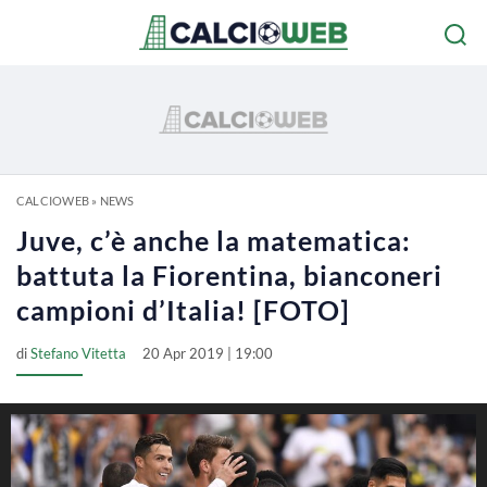
CALCIOWEB
»
NEWS
Juve, c’è anche la matematica:
battuta la Fiorentina, bianconeri
campioni d’Italia! [FOTO]
di
Stefano Vitetta
20 Apr 2019 | 19:00