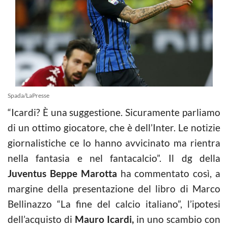
Spada/LaPresse
“Icardi? È una suggestione. Sicuramente parliamo
di un ottimo giocatore, che è dell’Inter. Le notizie
giornalistiche ce lo hanno avvicinato ma rientra
nella fantasia e nel fantacalcio”. Il dg della
Juventus Beppe Marotta
ha commentato così, a
margine della presentazione del libro di Marco
Bellinazzo “La fine del calcio italiano”, l’ipotesi
dell’acquisto di
Mauro Icardi,
in uno scambio con