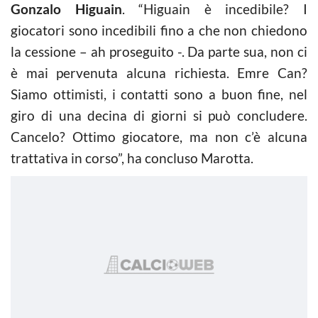
Gonzalo Higuain
. “Higuain è incedibile? I
giocatori sono incedibili fino a che non chiedono
la cessione – ah proseguito -. Da parte sua, non ci
è mai pervenuta alcuna richiesta. Emre Can?
Siamo ottimisti, i contatti sono a buon fine, nel
giro di una decina di giorni si può concludere.
Cancelo? Ottimo giocatore, ma non c’è alcuna
trattativa in corso”, ha concluso Marotta.