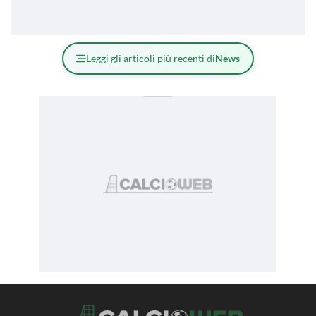
Leggi gli articoli più recenti di
News