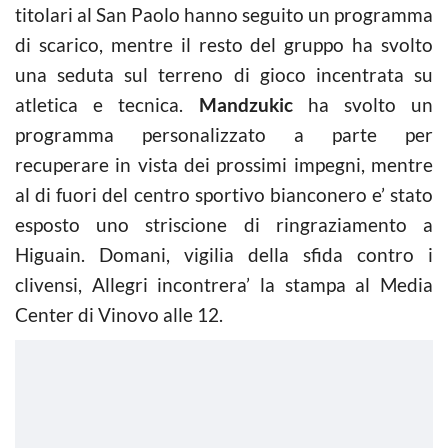
titolari al San Paolo hanno seguito un programma
di scarico, mentre il resto del gruppo ha svolto
una seduta sul terreno di gioco incentrata su
atletica e tecnica.
Mandzukic
ha svolto un
programma personalizzato a parte per
recuperare in vista dei prossimi impegni, mentre
al di fuori del centro sportivo bianconero e’ stato
esposto uno striscione di ringraziamento a
Higuain. Domani, vigilia della sfida contro i
clivensi, Allegri incontrera’ la stampa al Media
Center di Vinovo alle 12.