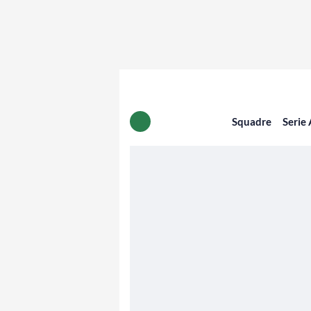
Squadre
Serie